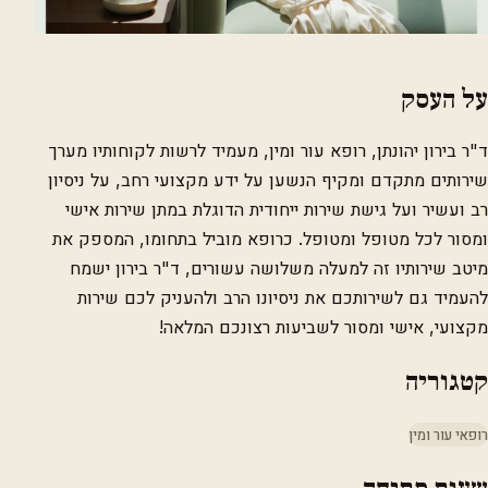
על העסק
ד"ר בירון יהונתן, רופא עור ומין, מעמיד לרשות לקוחותיו מערך
שירותים מתקדם ומקיף הנשען על ידע מקצועי רחב, על ניסיון
רב ועשיר ועל גישת שירות ייחודית הדוגלת במתן שירות אישי
ומסור לכל מטופל ומטופל. כרופא מוביל בתחומו, המספק את
מיטב שירותיו זה למעלה משלושה עשורים, ד"ר בירון ישמח
להעמיד גם לשירותכם את ניסיונו הרב ולהעניק לכם שירות
מקצועי, אישי ומסור לשביעות רצונכם המלאה!
קטגוריה
רופאי עור ומין
שעות פתיחה