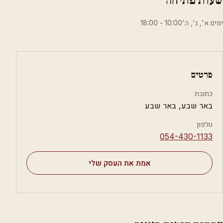
ימים א', ג', ה'10:00 - 18:00
פרטים
כתובת
באר שבע, באר שבע
טלפון
⁦054-430-1133⁩
אמת את העסק שלי