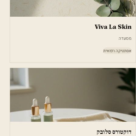
Viva La Skin
מסעדה
אסתטיקה רפואית
דוקטורס סלובק