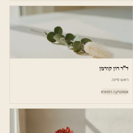
ד"ר רון קורמן
ראש פינה
אסתטיקה רפואית