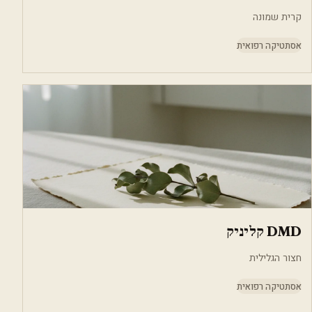
קרית שמונה
אסתטיקה רפואית
DMD קליניק
חצור הגלילית
אסתטיקה רפואית