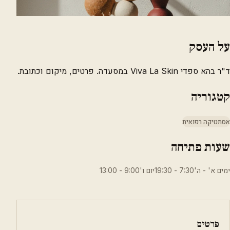
על העסק
ד"ר בהא ספדי Viva La Skin במסעדה. פרטים, מיקום וכתובת.
קטגוריה
אסתטיקה רפואית
שעות פתיחה
ימים א' - ה'7:30 - 19:30יום ו'9:00 - 13:00
פרטים