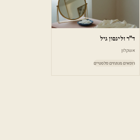
ד"ר זליגסון גיל
אשקלון
רופאים מנתחים פלסטיים