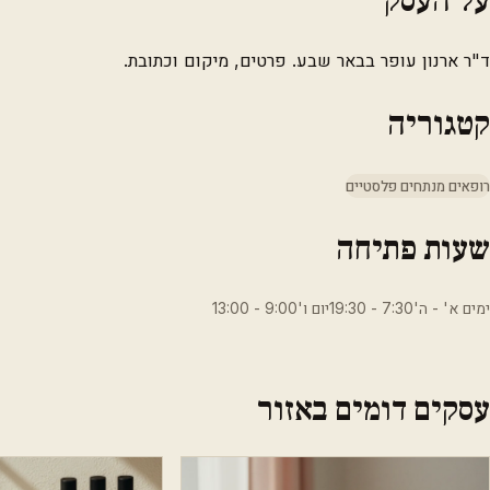
ד"ר ארנון עופר בבאר שבע. פרטים, מיקום וכתובת.
קטגוריה
רופאים מנתחים פלסטיים
שעות פתיחה
ימים א' - ה'7:30 - 19:30יום ו'9:00 - 13:00
עסקים דומים באזור