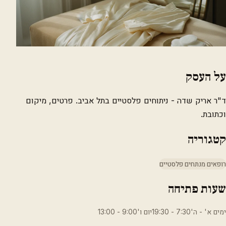
על העסק
ד"ר אריק שדה - ניתוחים פלסטיים בתל אביב. פרטים, מיקום
וכתובת.
קטגוריה
רופאים מנתחים פלסטיים
שעות פתיחה
ימים א' - ה'7:30 - 19:30יום ו'9:00 - 13:00