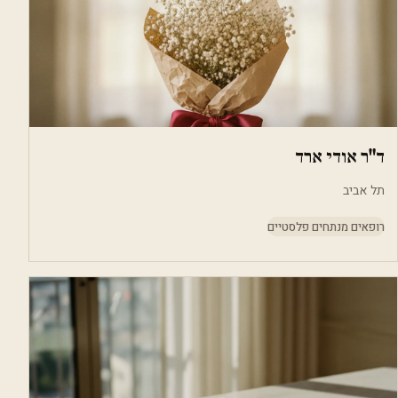
ד"ר אודי ארד
תל אביב
רופאים מנתחים פלסטיים