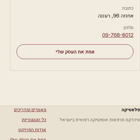
כתובת
אחוזה 96, רעננה
טלפון
⁦09-768-8012⁩
אמת את העסק שלי
פלסטיקה
מאמרים ומדריכים
אינדקס מרפאות אסתטיקה רפואית בישראל
כל הקטגוריות
אודות הפרויקט
אמת את העסק שלי