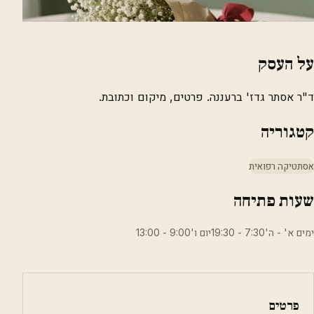
על העסק
ד"ר אסתר גדז' ברעננה. פרטים, מיקום וכתובת.
קטגוריה
אסתטיקה רפואית
שעות פתיחה
ימים א' - ה'7:30 - 19:30יום ו'9:00 - 13:00
פרטים