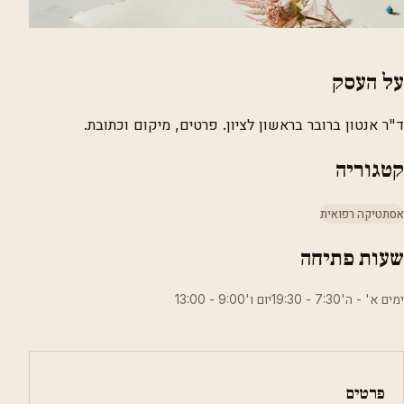
על העסק
ד"ר אנטון ברובר בראשון לציון. פרטים, מיקום וכתובת.
קטגוריה
אסתטיקה רפואית
שעות פתיחה
ימים א' - ה'7:30 - 19:30יום ו'9:00 - 13:00
פרטים