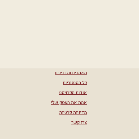
מאמרים ומדריכים
כל הקטגוריות
אודות הפרויקט
אמת את העסק שלי
מדיניות פרטיות
צרו קשר