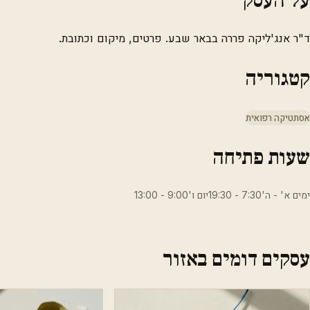
ד"ר אנג'ליקה פררה בבאר שבע. פרטים, מיקום וכתובת.
קטגוריה
אסתטיקה רפואית
שעות פתיחה
ימים א' - ה'7:30 - 19:30יום ו'9:00 - 13:00
עסקים דומים באזור