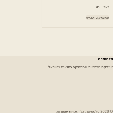
באר שבע
אסתטיקה רפואית
פלסטיקה
אינדקס מרפאות אסתטיקה רפואית בישראל
© 2026 פלסטיקה. כל הזכויות שמורות.