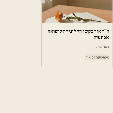
ד"ר אור בקשי הקליניקה לרפואה
אסתטית
באר שבע
אסתטיקה רפואית