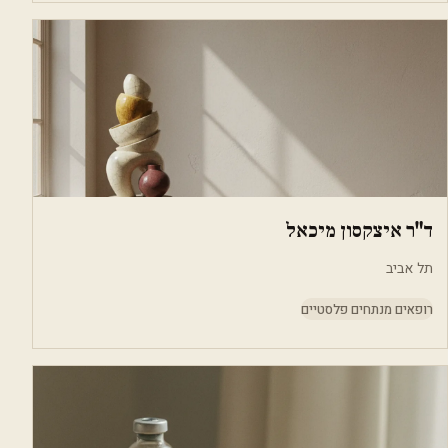
ד"ר איצקסון מיכאל
תל אביב
רופאים מנתחים פלסטיים