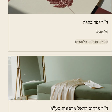
ד"ר יפה בתיה
תל אביב
רופאים מנתחים פלסטיים
ד"ר מרקוס הראל מרפאות בע"מ