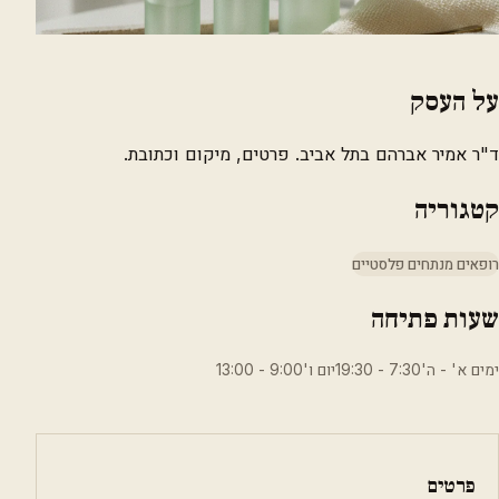
על העסק
ד"ר אמיר אברהם בתל אביב. פרטים, מיקום וכתובת.
קטגוריה
רופאים מנתחים פלסטיים
שעות פתיחה
ימים א' - ה'7:30 - 19:30יום ו'9:00 - 13:00
פרטים