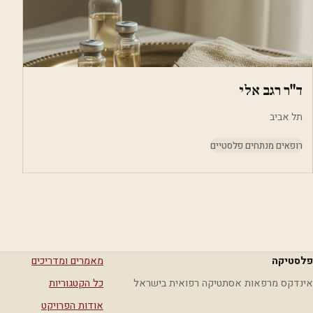
ד"ר רגב אלי
תל אביב
רופאים מנתחים פלסטיים
פלסטיקה
מאמרים ומדריכים
אינדקס מרפאות אסתטיקה רפואית בישראל
כל הקטגוריות
אודות הפרויקט