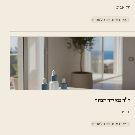
תל אביב
רופאים מנתחים פלסטיים
ד"ר מאייר יצחק
תל אביב
רופאים מנתחים פלסטיים