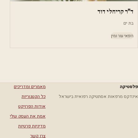
ד"ר קריחלי דוד
בת ים
רופאי עור ומין
פלסטיקה
מאמרים ומדריכים
אינדקס מרפאות אסתטיקה רפואית בישראל
כל הקטגוריות
אודות הפרויקט
אמת את העסק שלי
מדיניות פרטיות
צרו קשר