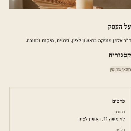
על העסק
ד"ר אלמן מוניקה בראשון לציון. פרטים, מיקום וכתובת.
קטגוריה
רופאי עור ומין
פרטים
כתובת
לוי משה 11, ראשון לציון
טלפון