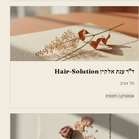
ד"ר ענת אלקין Hair-Solution
תל אביב
אסתטיקה רפואית