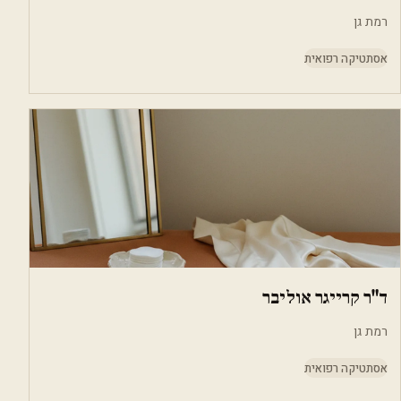
רמת גן
אסתטיקה רפואית
ד"ר קרייגר אוליבר
רמת גן
אסתטיקה רפואית