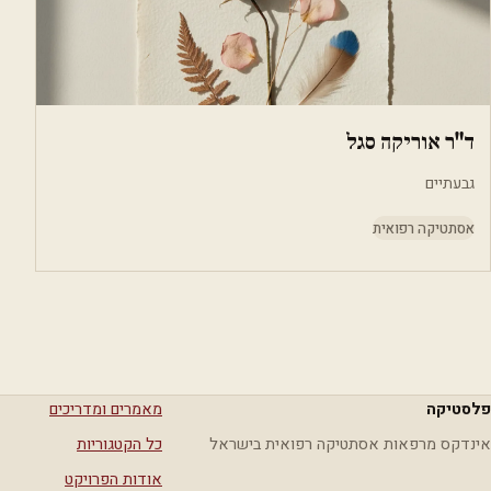
ד"ר אוריקה סגל
גבעתיים
אסתטיקה רפואית
פלסטיקה
מאמרים ומדריכים
אינדקס מרפאות אסתטיקה רפואית בישראל
כל הקטגוריות
אודות הפרויקט