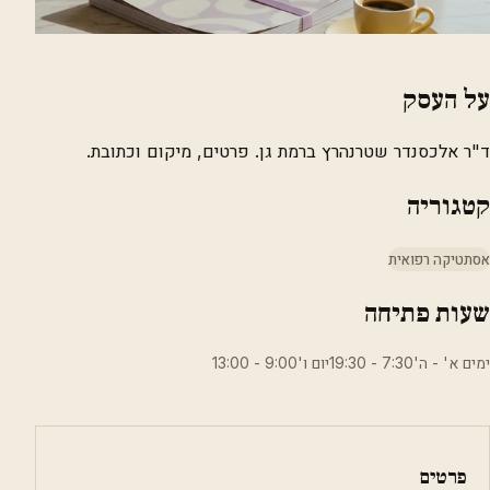
על העסק
ד"ר אלכסנדר שטרנהרץ ברמת גן. פרטים, מיקום וכתובת.
קטגוריה
אסתטיקה רפואית
שעות פתיחה
ימים א' - ה'7:30 - 19:30יום ו'9:00 - 13:00
פרטים