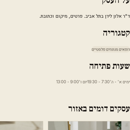
ד"ר אלון לירן בתל אביב. פרטים, מיקום וכתובת.
קטגוריה
רופאים מנתחים פלסטיים
שעות פתיחה
ימים א' - ה'7:30 - 19:30יום ו'9:00 - 13:00
עסקים דומים באזור