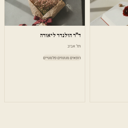
ד"ר הולנדר ליאורה
תל אביב
רופאים מנתחים פלסטיים