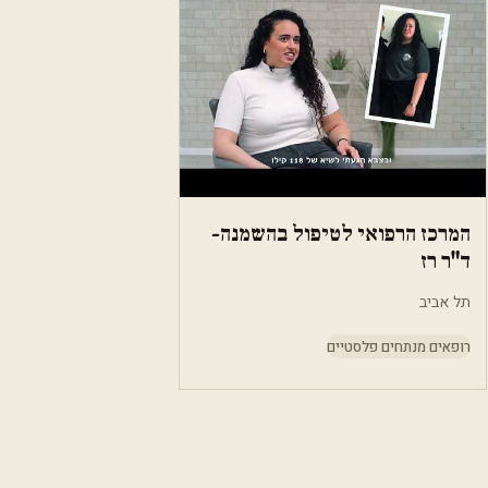
המרכז הרפואי לטיפול בהשמנה-
ד"ר רז
תל אביב
רופאים מנתחים פלסטיים