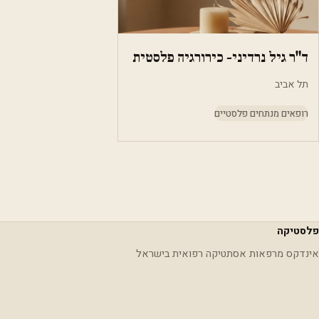
ד"ר גיל נרדיני- כירורגיה פלסטית
תל אביב
רופאים מנתחים פלסטיים
פלסטיקה
אינדקס מרפאות אסתטיקה רפואית בישראל