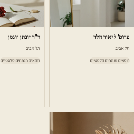
פרופ' ליאור הלר
ד"ר יונתן ווגמן
תל אביב
תל אביב
רופאים מנתחים פלסטיים
רופאים מנתחים פלסטיים