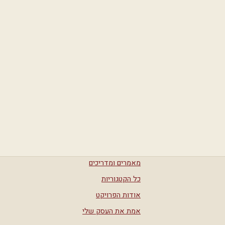
מאמרים ומדריכים
כל הקטגוריות
אודות הפרויקט
אמת את העסק שלי