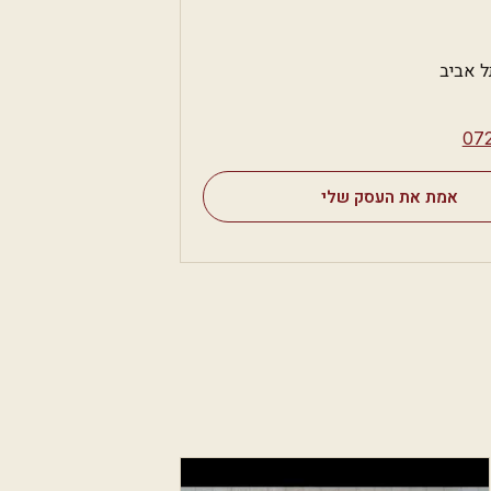
⁦07
אמת את העסק שלי