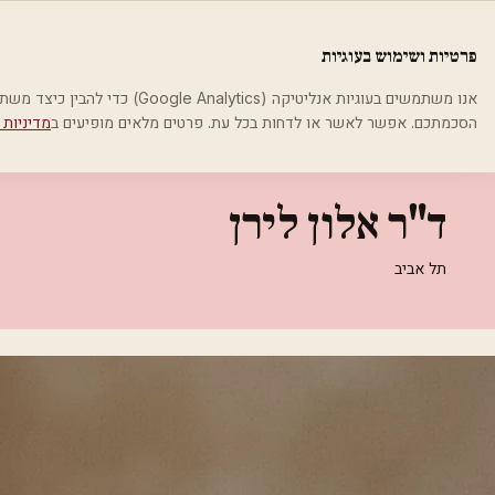
לג לתוכן הראשי
פלסטיקה
פרטיות ושימוש בעוגיות
בית
קטגוריות
רופאים מנתחים פלסטיים
ד"ר אלון לירן
אנו משתמשים בעוגיות אנליטיקה (cs
הסכמתכם. אפשר לאשר או לדחות בכל עת. פרטים מלאים מופיעים ב
מדיניות 
רופאים מנתחים פלסטיים
ד"ר אלון לירן
תל אביב