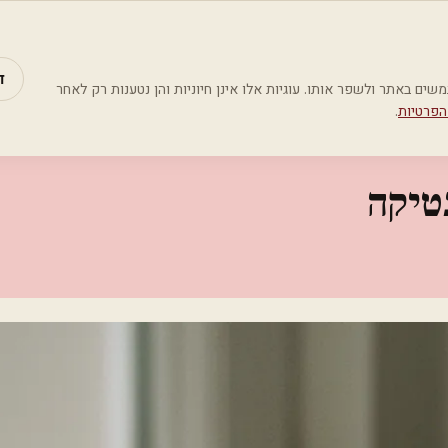
מאמרים
קטג
ד
Google Analyti) כדי להבין כיצד משתמשים באתר ולשפר אותו. עוגיות אלו אינן חיוניות והן נטענות רק לאחר
הפרטיות
.
תטיקה