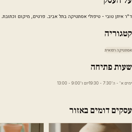
ד"ר איתן טובי - טיפולי אסתטיקה בתל אביב. פרטים, מיקום וכתובת.
קטגוריה
אסתטיקה רפואית
שעות פתיחה
ימים א' - ה'7:30 - 19:30יום ו'9:00 - 13:00
עסקים דומים באזור