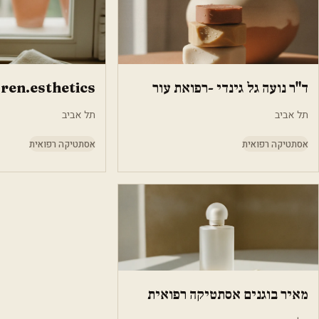
ד"ר נועה גל גינדי -רפואת עור
ren.esthetics
תל אביב
תל אביב
אסתטיקה רפואית
אסתטיקה רפואית
מאיר בוגנים אסתטיקה רפואית