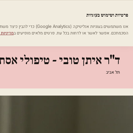
לג לתוכן הראשי
פלסטיקה
פרטיות ושימוש בעוגיות
בית
קטגוריות
אסתטיקה רפואית
ד"ר איתן טובי - טיפולי אסתטיקה
אנו משתמשים בעוגיות אנליטיקה (cs
הסכמתכם. אפשר לאשר או לדחות בכל עת. פרטים מלאים מופיעים ב
מדיניות 
אסתטיקה רפואית
ד"ר איתן טובי - טיפולי אס
תל אביב