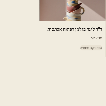
ד"ר לינה בגלמן רפואה אסתטית
תל אביב
אסתטיקה רפואית