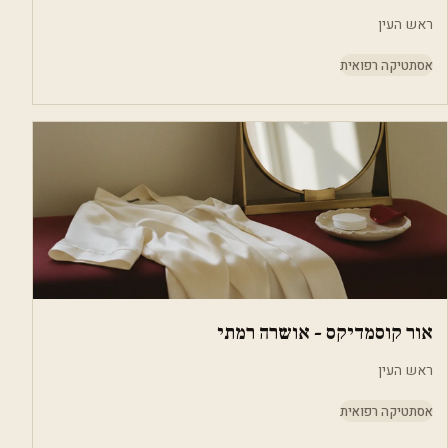
ראש העין
אסתטיקה רפואית
אור קוסמדיקס - אושרה רמתי
ראש העין
אסתטיקה רפואית