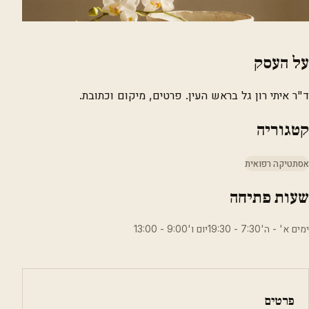
על העסק
ד"ר איתי רון גל בראש העין. פרטים, מיקום וכתובת.
קטגוריה
אסתטיקה רפואית
שעות פתיחה
ימים א' - ה'7:30 - 19:30יום ו'9:00 - 13:00
פרטים