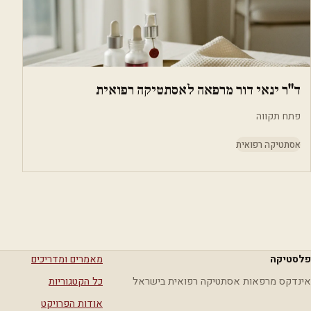
ד"ר ינאי דור מרפאה לאסתטיקה רפואית
פתח תקווה
אסתטיקה רפואית
פלסטיקה
מאמרים ומדריכים
אינדקס מרפאות אסתטיקה רפואית בישראל
כל הקטגוריות
אודות הפרויקט