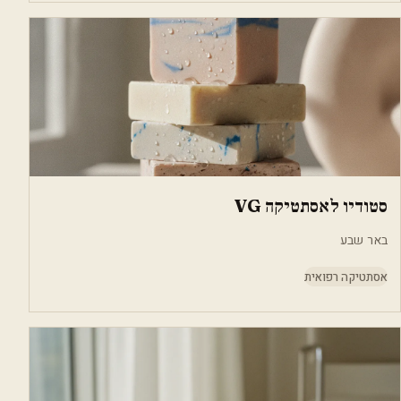
סטודיו לאסתטיקה VG
באר שבע
אסתטיקה רפואית