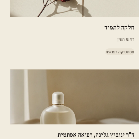
חלקה לתמיד
ראש העין
אסתטיקה רפואית
ד"ר ינוביץ גלינה, רפואה אסתטית