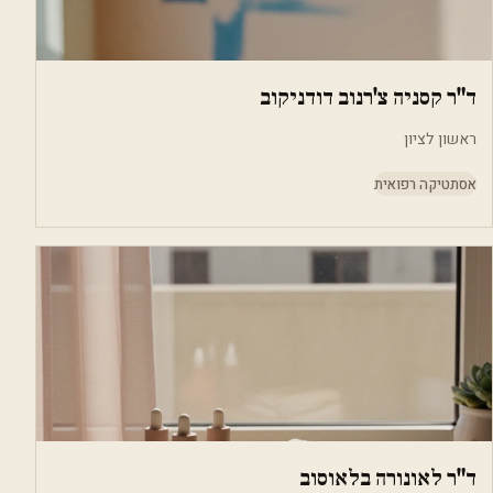
ד"ר קסניה צ'רנוב דודניקוב
ראשון לציון
אסתטיקה רפואית
ד"ר לאונורה בלאוסוב