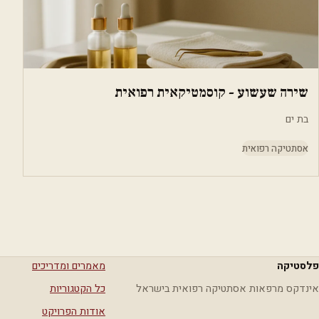
שירה שעשוע - קוסמטיקאית רפואית
בת ים
אסתטיקה רפואית
פלסטיקה
מאמרים ומדריכים
אינדקס מרפאות אסתטיקה רפואית בישראל
כל הקטגוריות
אודות הפרויקט