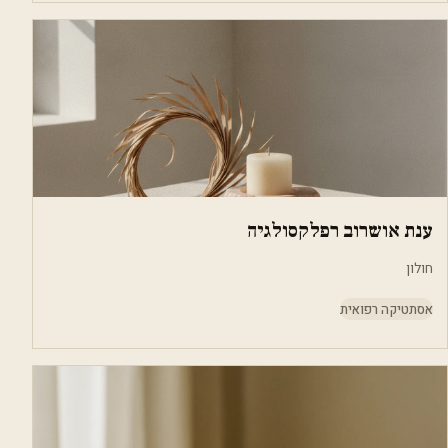
ענת אושרוב רפלקסולגיה
חולון
אסתטיקה רפואית