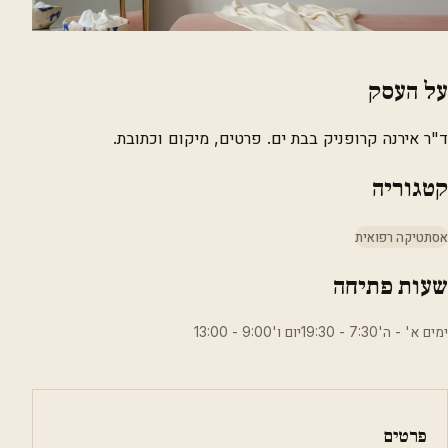
על העסק
ד"ר אירנה קרופניק בבת ים. פרטים, מיקום וכתובת.
קטגוריה
אסתטיקה רפואית
שעות פתיחה
ימים א' - ה'7:30 - 19:30יום ו'9:00 - 13:00
פרטים