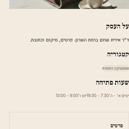
על העסק
ד"ר אירית שחם ברמת השרון. פרטים, מיקום וכתובת.
קטגוריה
אסתטיקה רפואית
שעות פתיחה
ימים א' - ה'7:30 - 19:30יום ו'9:00 - 13:00
פרטים