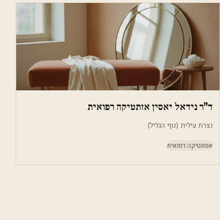
ד"ר נידאל יאסין אזתטיקה רפואית
נצרת עילית (נוף הגליל)
אסתטיקה רפואית