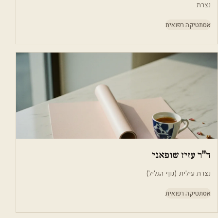
נצרת
אסתטיקה רפואית
ד"ר עזיז שופאני
נצרת עילית (נוף הגליל)
אסתטיקה רפואית