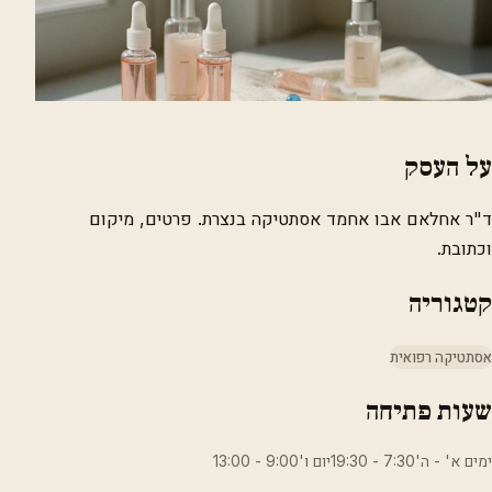
על העסק
ד"ר אחלאם אבו אחמד אסתטיקה בנצרת. פרטים, מיקום
וכתובת.
קטגוריה
אסתטיקה רפואית
שעות פתיחה
ימים א' - ה'7:30 - 19:30יום ו'9:00 - 13:00