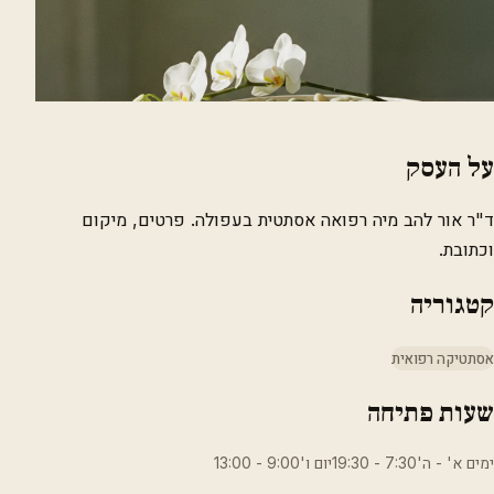
על העסק
ד"ר אור להב מיה רפואה אסתטית בעפולה. פרטים, מיקום
וכתובת.
קטגוריה
אסתטיקה רפואית
שעות פתיחה
ימים א' - ה'7:30 - 19:30יום ו'9:00 - 13:00