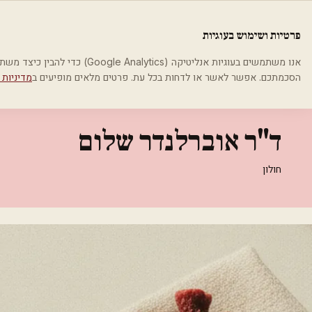
לג לתוכן הראשי
פלסטיקה
פרטיות ושימוש בעוגיות
בית
קטגוריות
אסתטיקה רפואית
ד"ר אוברלנדר שלום
אנו משתמשים בעוגיות אנליטיקה (cs
הסכמתכם. אפשר לאשר או לדחות בכל עת. פרטים מלאים מופיעים ב
מדיניות 
אסתטיקה רפואית
ד"ר אוברלנדר שלום
חולון