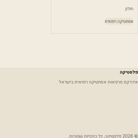
חולון
אסתטיקה רפואית
פלסטיקה
אינדקס מרפאות אסתטיקה רפואית בישראל
© 2026 פלסטיקה. כל הזכויות שמורות.