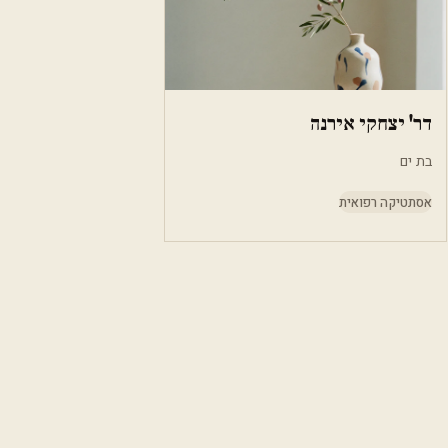
דר' יצחקי אירנה
בת ים
אסתטיקה רפואית