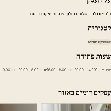
ד"ר אוברלנדר שלום בחולון. פרטים, מיקום וכתובת.
קטגוריה
אסתטיקה רפואית
שעות פתיחה
ימים א', ג'14:00 - 20:00יום ב'8:00 - 16:00יום ד'8:00 - 20:00יום ה'9:00 - 20:00
עסקים דומים באזור