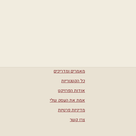
מאמרים ומדריכים
כל הקטגוריות
אודות הפרויקט
אמת את העסק שלי
מדיניות פרטיות
צרו קשר