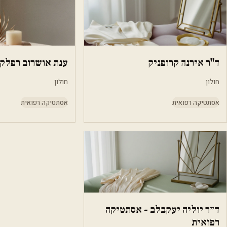
ד"ר אירנה קרופניק
ענת אושרוב רפלקס
חולון
חולון
אסתטיקה רפואית
אסתטיקה רפואית
ד״ר יוליה יעקבלב - אסתטיקה
רפואית