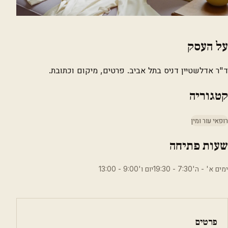
על העסק
ד"ר אדלשטיין דניס בתל אביב. פרטים, מיקום וכתובת.
קטגוריה
רופאי עור ומין
שעות פתיחה
ימים א' - ה'7:30 - 19:30יום ו'9:00 - 13:00
פרטים