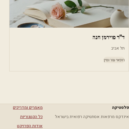
ד"ר פוירמן חנה
תל אביב
רופאי עור ומין
פלסטיקה
מאמרים ומדריכים
אינדקס מרפאות אסתטיקה רפואית בישראל
כל הקטגוריות
אודות הפרויקט