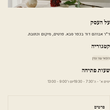
על העסק
ד"ר אברהם דוד בכפר סבא. פרטים, מיקום וכתובת.
קטגוריה
רופאי עור ומין
שעות פתיחה
ימים א' - ה'7:30 - 19:30יום ו'9:00 - 13:00
פרטים