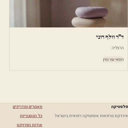
ד"ר וולף רוני
הרצליה
רופאי עור ומין
פלסטיקה
מאמרים ומדריכים
אינדקס מרפאות אסתטיקה רפואית בישראל
כל הקטגוריות
אודות הפרויקט