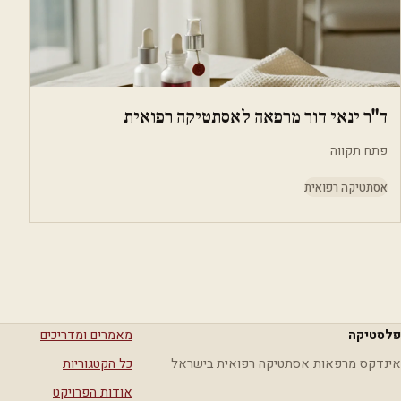
ד"ר ינאי דור מרפאה לאסתטיקה רפואית
פתח תקווה
אסתטיקה רפואית
פלסטיקה
מאמרים ומדריכים
אינדקס מרפאות אסתטיקה רפואית בישראל
כל הקטגוריות
אודות הפרויקט