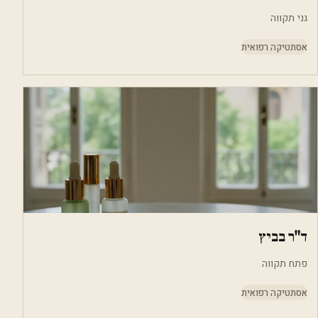
גני תקווה
אסתטיקה רפואית
ד"ר בביץ
פתח תקווה
אסתטיקה רפואית