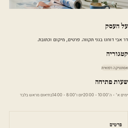
על העסק
דר אבי דוחנו בגני תקווה. פרטים, מיקום וכתובת.
קטגוריה
אסתטיקה רפואית
שעות פתיחה
ימים א' - ה'10:00 - 20:00יום ו'8:00 - 14:00בתיאום מראש בלבד
פרטים