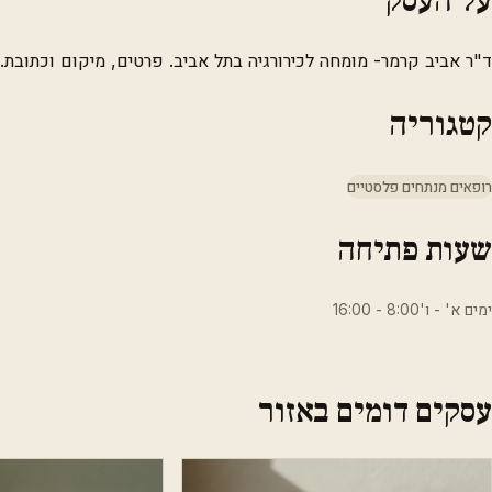
ד"ר אביב קרמר- מומחה לכירורגיה בתל אביב. פרטים, מיקום וכתובת.
קטגוריה
רופאים מנתחים פלסטיים
שעות פתיחה
ימים א' - ו'8:00 - 16:00
עסקים דומים באזור