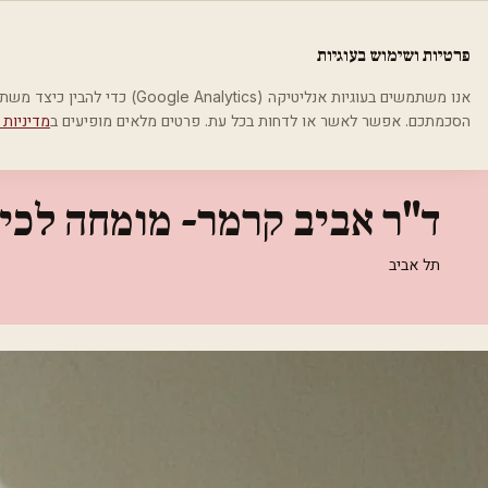
לג לתוכן הראשי
פלסטיקה
פרטיות ושימוש בעוגיות
בית
קטגוריות
רופאים מנתחים פלסטיים
ד"ר אביב קרמר- מומחה לכירור
אנו משתמשים בעוגיות אנליטיקה (cs
הסכמתכם. אפשר לאשר או לדחות בכל עת. פרטים מלאים מופיעים ב
מדיניות 
רופאים מנתחים פלסטיים
ד"ר אביב קרמר- מומחה לכיר
תל אביב