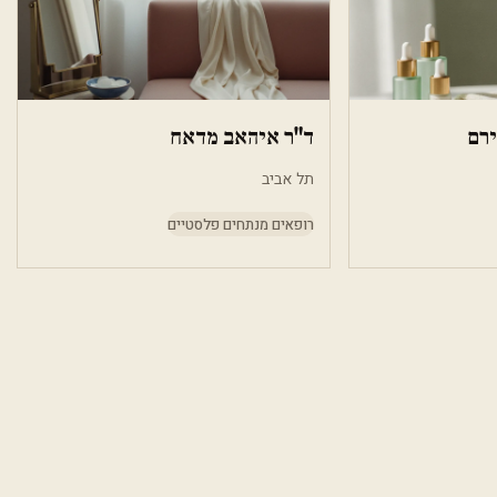
ירם
ד"ר איהאב מדאח
תל אביב
רופאים מנתחים פלסטיים