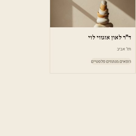
ד"ר לאון אזגווי לוי
תל אביב
רופאים מנתחים פלסטיים