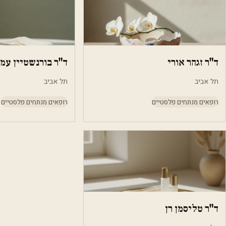
ד"ר זגהר אורי
ד"ר בורנשטיין עמ
תל אביב
תל אביב
רופאים מנתחים פלסטיים
רופאים מנתחים פלסטיים
ד"ר טליסמן רן