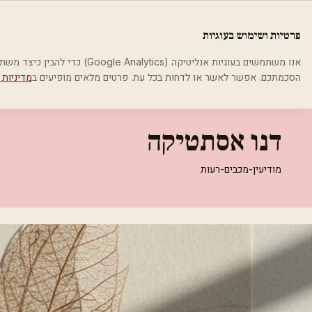
לג לתוכן הראשי
פלסטיקה
פרטיות ושימוש בעוגיות
בית
קטגוריות
אסתטיקה רפואית
דנו אסתטיקה
אנו משתמשים בעוגיות אנליטיקה (cs
הסכמתכם. אפשר לאשר או לדחות בכל עת. פרטים מלאים מופיעים ב
מדיניות 
אסתטיקה רפואית
דנו אסתטיקה
מודיעין-מכבים-רעות