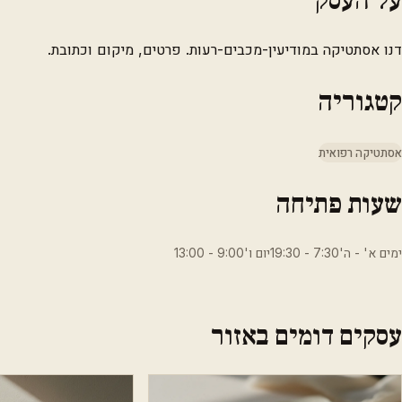
דנו אסתטיקה במודיעין-מכבים-רעות. פרטים, מיקום וכתובת.
קטגוריה
אסתטיקה רפואית
שעות פתיחה
ימים א' - ה'7:30 - 19:30יום ו'9:00 - 13:00
עסקים דומים באזור