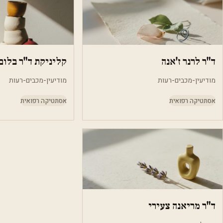
ד"ר לרנר ז'אנה
קליניקת ד"ר בלום 
מודיעין-מכבים-רעות
מודיעין-מכבים-רעות
אסתטיקה רפואית
אסתטיקה רפואית
ד"ר מריאנה צעירי