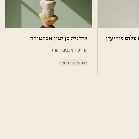
פלוס מודיעין
אילנית בן ימין אסתטיקה
מודיעין-מכבים-רעות
אסתטיקה רפואית