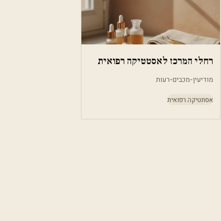
רחלי המרכז לאסטטיקה רפואית
מודיעין-מכבים-רעות
אסתטיקה רפואית