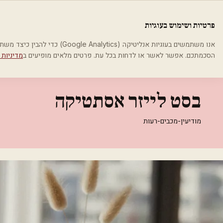
לג לתוכן הראשי
פלסטיקה
פרטיות ושימוש בעוגיות
בית
קטגוריות
אסתטיקה רפואית
בסט לייזר אסתטיקה
אנו משתמשים בעוגיות אנליטיקה (cs
הסכמתכם. אפשר לאשר או לדחות בכל עת. פרטים מלאים מופיעים ב
מדיניות 
אסתטיקה רפואית
בסט לייזר אסתטיקה
מודיעין-מכבים-רעות