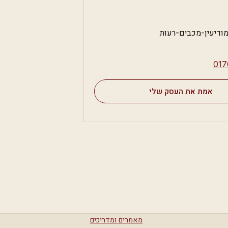
⁦01
אמת את העסק שלי
מאמרים ומדריכים