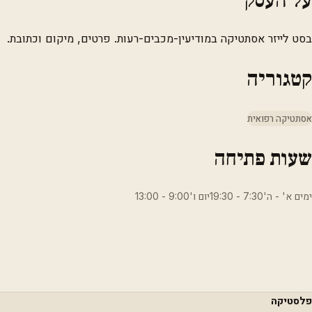
בסט לייזר אסתטיקה במודיעין-מכבים-רעות. פרטים, מיקום וכתובת.
קטגוריה
אסתטיקה רפואית
שעות פתיחה
ימים א' - ה'7:30 - 19:30יום ו'9:00 - 13:00
פלסטיקה