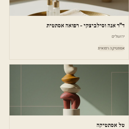
ד"ר אנה וסילביצקי - רפואה אסתטית
ירושלים
אסתטיקה רפואית
טל אסתטיקה