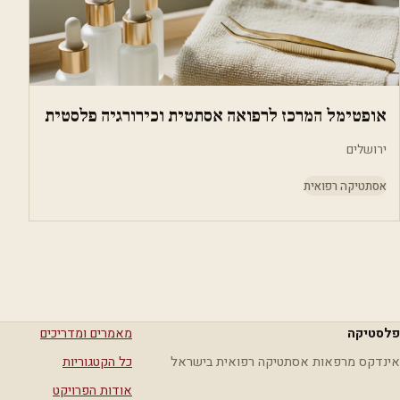
אופטימל המרכז לרפואה אסתטית וכירורגיה פלסטית
ירושלים
אסתטיקה רפואית
פלסטיקה
מאמרים ומדריכים
אינדקס מרפאות אסתטיקה רפואית בישראל
כל הקטגוריות
אודות הפרויקט