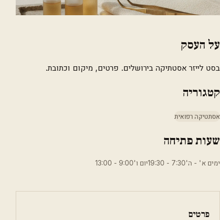
על העסק
בסט לייזר אסטתיקה בירושלים. פרטים, מיקום וכתובת.
קטגוריה
אסתטיקה רפואית
שעות פתיחה
ימים א' - ה'7:30 - 19:30יום ו'9:00 - 13:00
פרטים