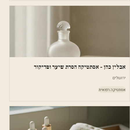
אבלין כהן - אסתטיקה הסרת שיער ופדיקור
ירושלים
אסתטיקה רפואית