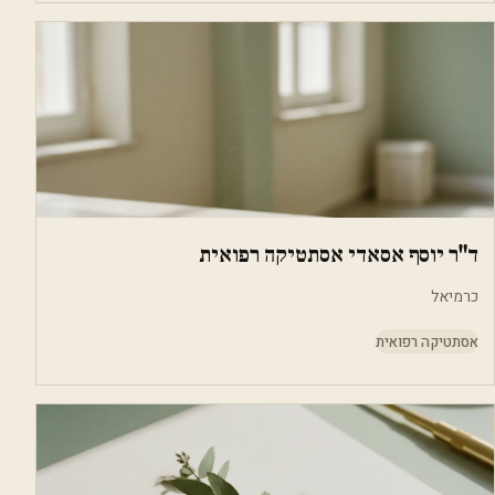
ד"ר יוסף אסאדי אסתטיקה רפואית
כרמיאל
אסתטיקה רפואית