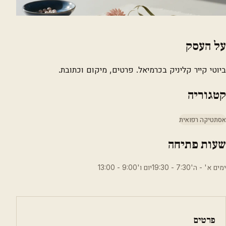
על העסק
ביוטי קייר קליניק בכרמיאל. פרטים, מיקום וכתובת.
קטגוריה
אסתטיקה רפואית
שעות פתיחה
ימים א' - ה'7:30 - 19:30יום ו'9:00 - 13:00
פרטים