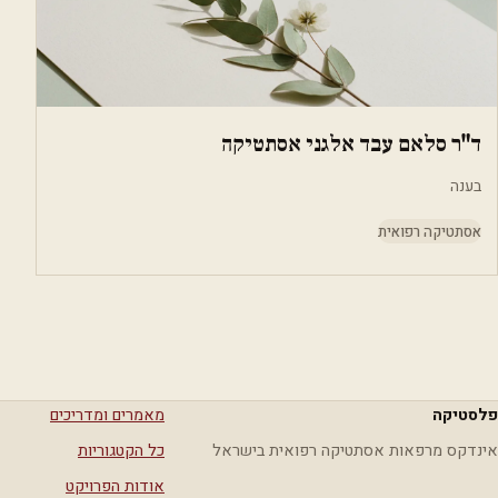
ד"ר סלאם עבד אלגני אסתטיקה
בענה
אסתטיקה רפואית
פלסטיקה
מאמרים ומדריכים
אינדקס מרפאות אסתטיקה רפואית בישראל
כל הקטגוריות
אודות הפרויקט