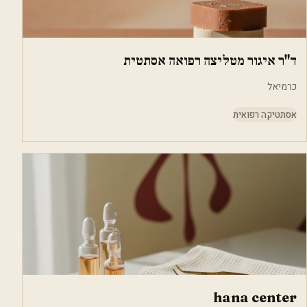
ד"ר איגור מטליצה רפואה אסתטית
כרמיאל
אסתטיקה רפואית
hana center