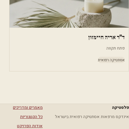
ד"ר אריה חיימזון
פתח תקווה
אסתטיקה רפואית
פלסטיקה
מאמרים ומדריכים
אינדקס מרפאות אסתטיקה רפואית בישראל
כל הקטגוריות
אודות הפרויקט