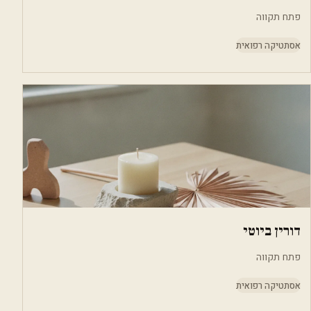
פתח תקווה
אסתטיקה רפואית
דורין ביוטי
פתח תקווה
אסתטיקה רפואית