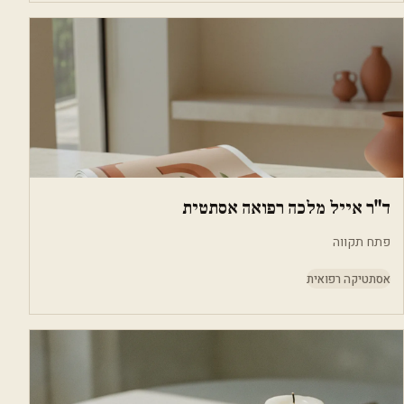
ד"ר אייל מלכה רפואה אסתטית
פתח תקווה
אסתטיקה רפואית