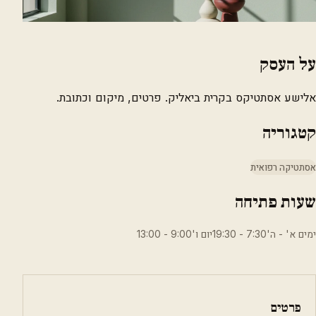
על העסק
אלישע אסתטיקס בקרית ביאליק. פרטים, מיקום וכתובת.
קטגוריה
אסתטיקה רפואית
שעות פתיחה
ימים א' - ה'7:30 - 19:30יום ו'9:00 - 13:00
פרטים