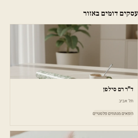
עסקים דומים באזור
ד"ר רם סילפן
תל אביב
רופאים מנתחים פלסטיים