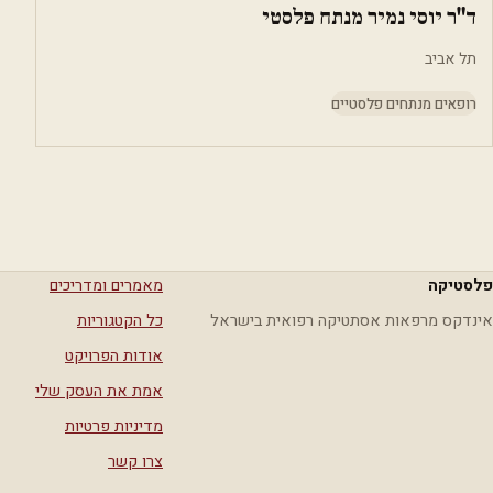
ד"ר יוסי נמיר מנתח פלסטי
תל אביב
רופאים מנתחים פלסטיים
פלסטיקה
מאמרים ומדריכים
אינדקס מרפאות אסתטיקה רפואית בישראל
כל הקטגוריות
אודות הפרויקט
אמת את העסק שלי
מדיניות פרטיות
צרו קשר