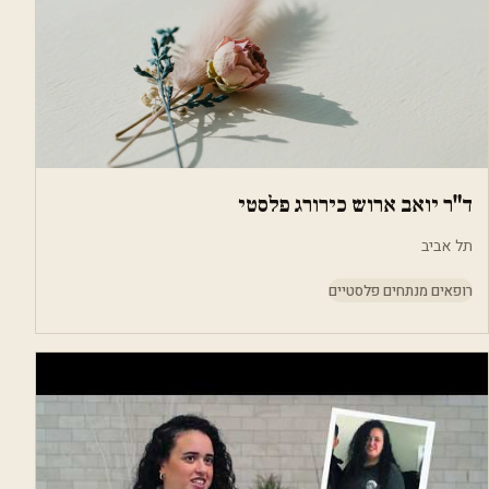
ד"ר יואב ארוש כירורג פלסטי
תל אביב
רופאים מנתחים פלסטיים