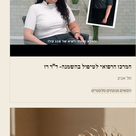
המרכז הרפואי לטיפול בהשמנה- ד"ר רז
תל אביב
רופאים מנתחים פלסטיים