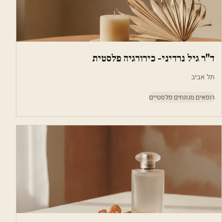
ד"ר גיל נרדיני- כירורגיה פלסטית
תל אביב
רופאים מנתחים פלסטיים