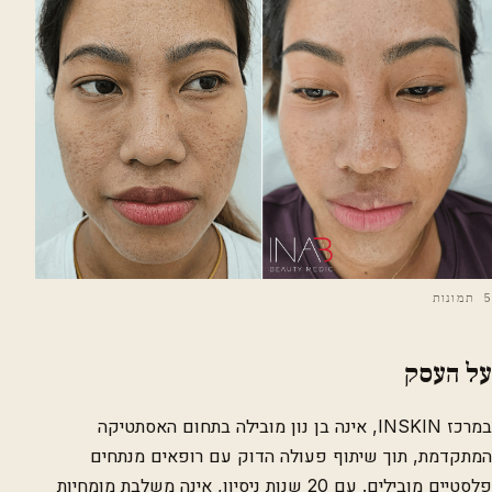
5 תמונות
על העסק
במרכז INSKIN, אינה בן נון מובילה בתחום האסתטיקה
המתקדמת, תוך שיתוף פעולה הדוק עם רופאים מנתחים
פלסטיים מובילים. עם 20 שנות ניסיון, אינה משלבת מומחיות