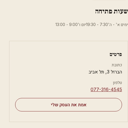
שעות פתיחה
ימים א' - ה'7:30 - 19:30יום ו'9:00 - 13:00
פרטים
כתובת
הברזל 3, תל אביב
טלפון
⁦077-316-4545⁩
אמת את העסק שלי