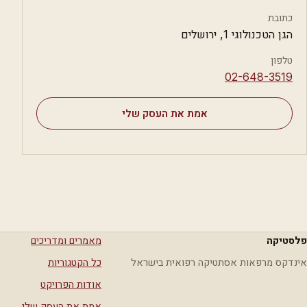
כתובת
הגן הטכנולוגי 1, ירושלים
טלפון
⁦02-648-3519⁩
אמת את העסק שלי
פלסטיקה
מאמרים ומדריכים
אינדקס מרפאות אסתטיקה רפואית בישראל
כל הקטגוריות
אודות הפרויקט
אמת את העסק שלי