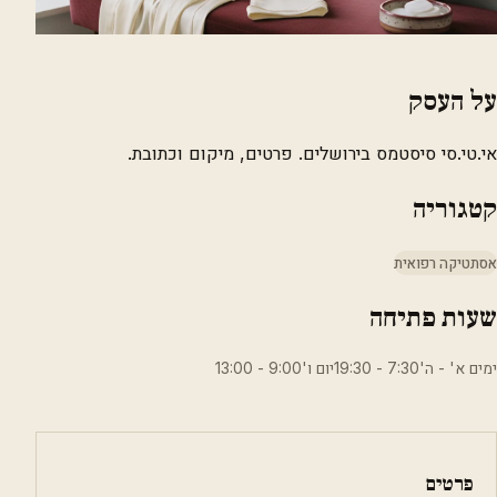
על העסק
אי.טי.סי סיסטמס בירושלים. פרטים, מיקום וכתובת.
קטגוריה
אסתטיקה רפואית
שעות פתיחה
ימים א' - ה'7:30 - 19:30יום ו'9:00 - 13:00
פרטים