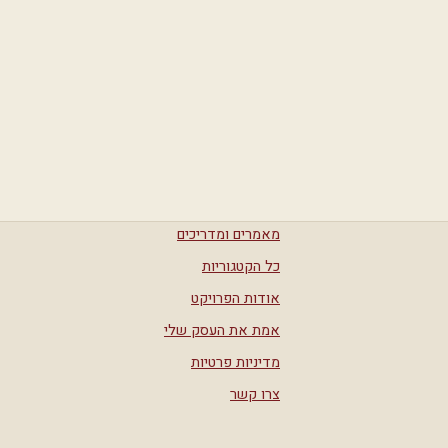
מאמרים ומדריכים
כל הקטגוריות
אודות הפרויקט
אמת את העסק שלי
מדיניות פרטיות
צרו קשר