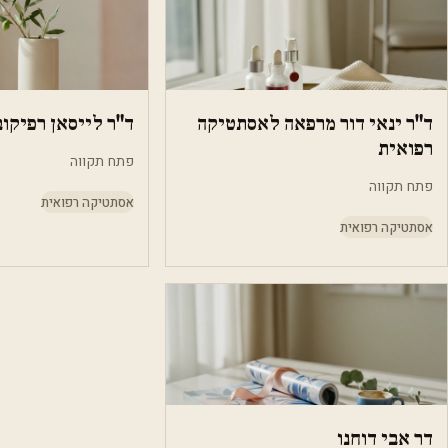
ד"ר ינאי דור מרפאה לאסתטיקה
ד"ר לייסאן רפיקו
רפואית
פתח תקווה
פתח תקווה
אסתטיקה רפואית
אסתטיקה רפואית
דר אבי דוחנו