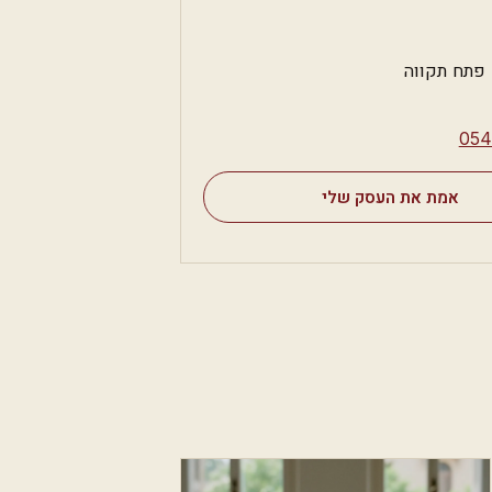
 פתח תקווה
⁦05
אמת את העסק שלי