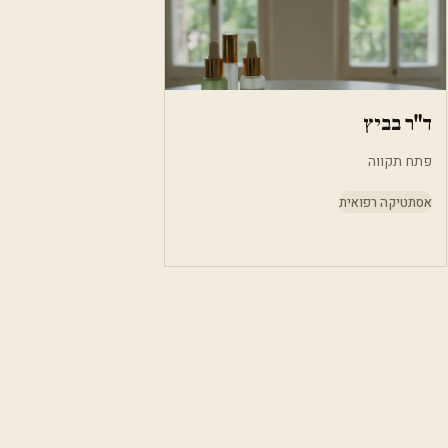
ד"ר בביץ
פתח תקווה
אסתטיקה רפואית