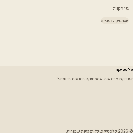
גני תקווה
אסתטיקה רפואית
פלסטיקה
אינדקס מרפאות אסתטיקה רפואית בישראל
© 2026 פלסטיקה. כל הזכויות שמורות.