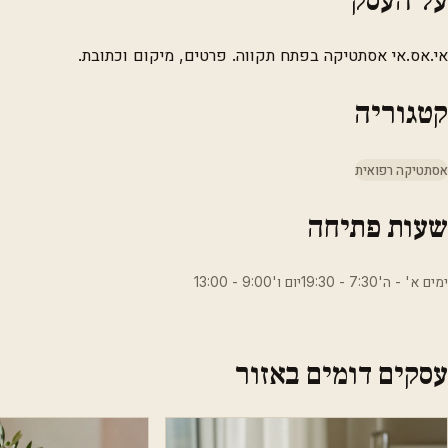
אי.אס.אי אסתטיקה בפתח תקווה. פרטים, מיקום וכתובת.
קטגוריה
אסתטיקה רפואית
שעות פתיחה
ימים א' - ה'7:30 - 19:30יום ו'9:00 - 13:00
עסקים דומים באזור