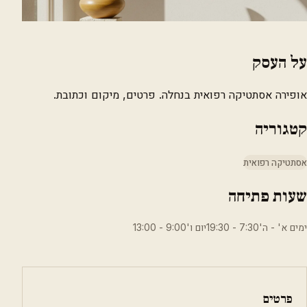
על העסק
אופירה אסתטיקה רפואית בנחלה. פרטים, מיקום וכתובת.
קטגוריה
אסתטיקה רפואית
שעות פתיחה
ימים א' - ה'7:30 - 19:30יום ו'9:00 - 13:00
פרטים