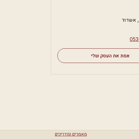
⁦05
אמת את העסק שלי
מאמרים ומדריכים