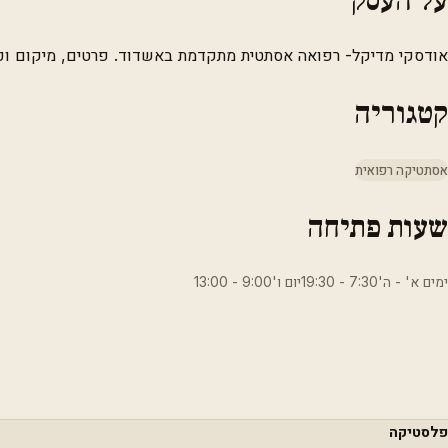
אודסקי מדיקל- רפואה אסתטית מתקדמת באשדוד. פרטים, מיקום וכ
קטגוריה
אסתטיקה רפואית
שעות פתיחה
ימים א' - ה'7:30 - 19:30יום ו'9:00 - 13:00
פלסטיקה